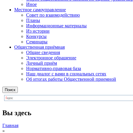
Иное
Местное самоуправление
Cовет по взаимодействию
Планы
Информационные материалы
Из истории
Конкурсы
Семинары
Общественная приёмная
Общие сведения
Электронное обращение
Личный приём
Нормативно-правовая база
Наш диалог с вами в социальных сетях
Об итогах работы Общественной приемной
Поиск
Вы здесь
Главная
»