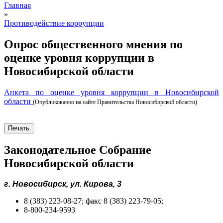
Главная
»
Противодействие коррупции
Опрос общественного мнения по
оценке уровня коррупции в
Новосибирской области
Анкета по оценке уровня коррупции в Новосибирской
области
(Опубликованно на сайте Правительства Новосибирской области)
Печать
Законодательное Собрание
Новосибирской области
г. Новосибирск, ул. Кирова, 3
8 (383) 223-08-27; факс 8 (383) 223-79-05;
8-800-234-9593