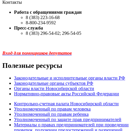
Контакты
Работа с обращениями граждан
8 (383) 223-16-68
8-800-234-9592
Пресс-служба
8 (383) 296-54-02; 296-54-05
Вход для помощников депутатов
Полезные ресурсы
Законодательные и исполнительные органы власти РФ
Законодательные органы субъектов РФ
Органы власти Новосибирской области
Нормативно-правовые акты Российской Федерации
Контрольно-счетная палата Новосибирской области
Уполномоченный по правам человека
Уполномоченный по правам ребенка
Уполномоченный по защите прав предпринимателей
Материалы о правах предпринимателей при проведении
проверок, получении предостережений и разрешений