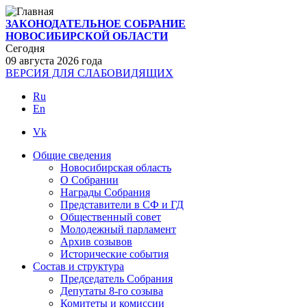
ЗАКОНОДАТЕЛЬНОЕ СОБРАНИЕ
НОВОСИБИРСКОЙ ОБЛАСТИ
Сегодня
09 августа 2026 года
ВЕРСИЯ ДЛЯ СЛАБОВИДЯЩИХ
Ru
En
Vk
Общие сведения
Новосибирская область
О Cобрании
Награды Собрания
Представители в СФ и ГД
Общественный совет
Молодежный парламент
Архив созывов
Исторические события
Состав и структура
Председатель Собрания
Депутаты 8-го созыва
Комитеты и комиссии