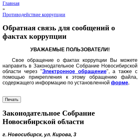
Главная
»
Противодействие коррупции
Обратная связь для сообщений о
фактах коррупции
УВАЖАЕМЫЕ ПОЛЬЗОВАТЕЛИ!
Свое обращение о фактах коррупции Вы можете
направить в Законодательное Собрание Новосибирской
области через "
Электронное обращение
", а также с
помощью прикрепления к этому обращению файла,
содержащего информацию по установленной
форме
.
Печать
Законодательное Собрание
Новосибирской области
г. Новосибирск, ул. Кирова, 3